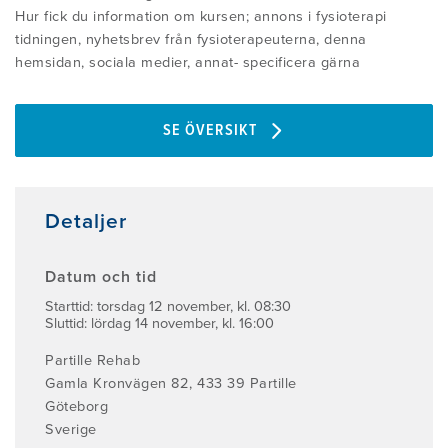
Hur fick du information om kursen; annons i fysioterapi
tidningen, nyhetsbrev från fysioterapeuterna, denna
hemsidan, sociala medier, annat- specificera gärna
SE ÖVERSIKT
Detaljer
Datum och tid
Starttid: torsdag 12 november, kl. 08:30
Sluttid: lördag 14 november, kl. 16:00
Partille Rehab
Gamla Kronvägen 82, 433 39 Partille
Göteborg
Sverige