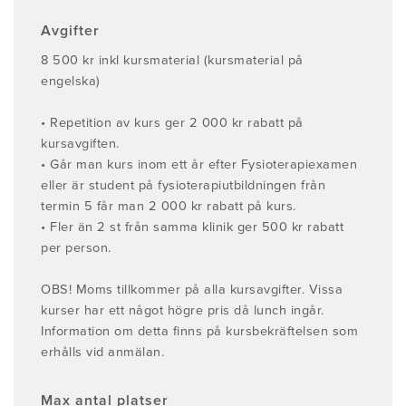
Avgifter
8 500 kr inkl kursmaterial (kursmaterial på
engelska)
• Repetition av kurs ger 2 000 kr rabatt på
kursavgiften.
• Går man kurs inom ett år efter Fysioterapiexamen
eller är student på fysioterapiutbildningen från
termin 5 får man 2 000 kr rabatt på kurs.
• Fler än 2 st från samma klinik ger 500 kr rabatt
per person.
OBS! Moms tillkommer på alla kursavgifter. Vissa
kurser har ett något högre pris då lunch ingår.
Information om detta finns på kursbekräftelsen som
erhålls vid anmälan.
Max antal platser