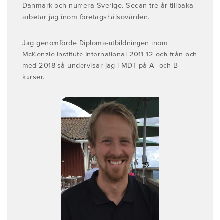
Danmark och numera Sverige. Sedan tre år tillbaka
arbetar jag inom företagshälsovården.
Jag genomförde Diploma-utbildningen inom
McKenzie Institute International 2011-12 och från och
med 2018 så undervisar jag i MDT på A- och B-
kurser.