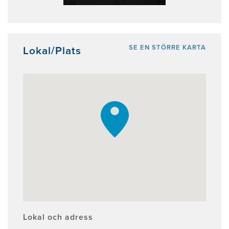
SE EN STÖRRE KARTA
Lokal/Plats
Lokal och adress