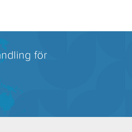
ndling för