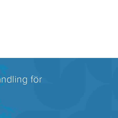
ndling för