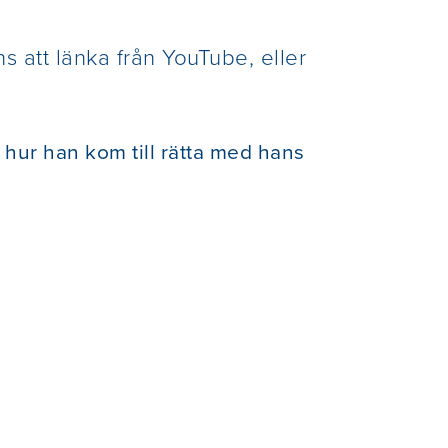
 att länka från YouTube, eller
hur han kom till rätta med hans