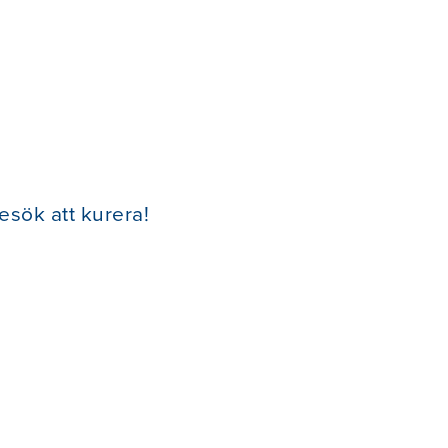
sök att kurera!